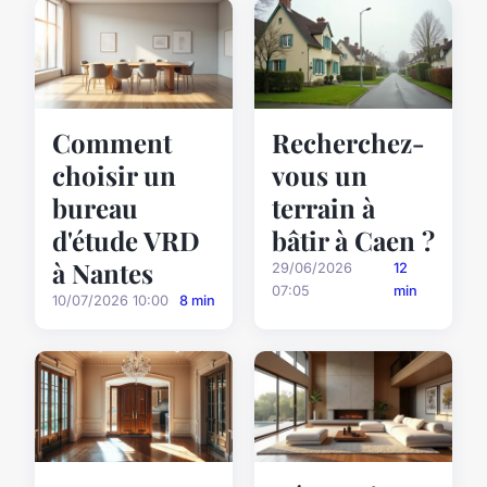
Comment
Recherchez-
choisir un
vous un
bureau
terrain à
d'étude VRD
bâtir à Caen ?
à Nantes
29/06/2026
12
07:05
min
10/07/2026 10:00
8 min