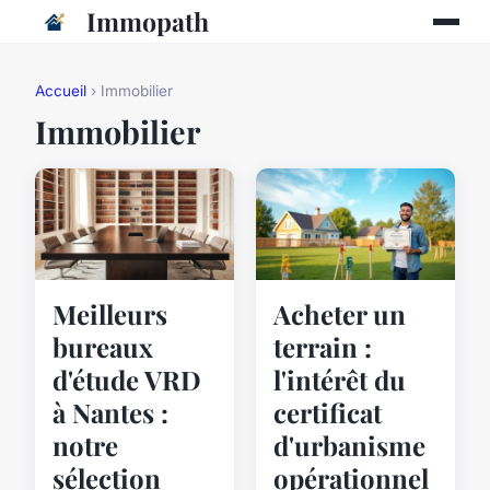
Immopath
Accueil
› Immobilier
Immobilier
Meilleurs
Acheter un
bureaux
terrain :
d'étude VRD
l'intérêt du
à Nantes :
certificat
notre
d'urbanisme
sélection
opérationnel